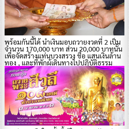
พร้อมกันนี้ได้ นำเงินมอบถวายงวดที่ 2 เป็น
จำนวน 170,000 บาท ส่วน 20,000 บาทนั้น
เพื่อจัดสร้างแท่นบวงสรวง ชื่อ แสนเงินล้าน
ทอง , และที่พักผู้เดินทางไปปฏิบัติธรรม