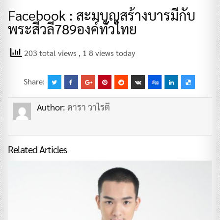
Facebook : สะมบุญสร้างบารมีกับ
พระสีวลี789องค์ทั่วไทย
203 total views
, 1 8 views today
Share:
Author:
ดารา วาไรตี้
Related Articles