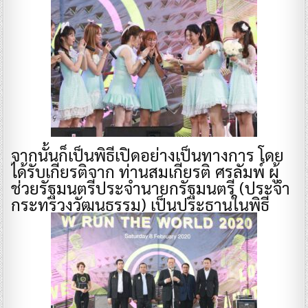
จากนั้นก็เป็นพิธีเปิดอย่างเป็นทางการ โดย
ได้รับเกียรติจาก ท่านสมเกียรติ ศรลัมพ์ ผู้
ช่วยรัฐมนตรีประจำนายกรัฐมนตรี (ประจำ
กระทรวงวัฒนธรรม) เป็นประธานในพิธี