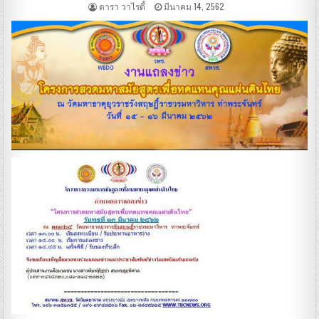
ดารา วาไรตี้
มีนาคม 14, 2562