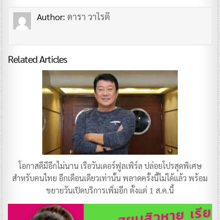
Author:
ดารา วาไรตี้
Related Articles
โอกาสดีมีอีกไม่นาน เรือวันเดอร์ฟูลเพิร์ล ปล่อยโปรสุดพิเศษ
สำหรับคนไทย อีกเดือนเดียวเท่านั้น พลาดครั้งนี้ไม่ได้แล้ว พร้อม
ขยายวันเปิดบริการเพิ่มอีก ตั้งแต่ 1 ส.ค.นี้