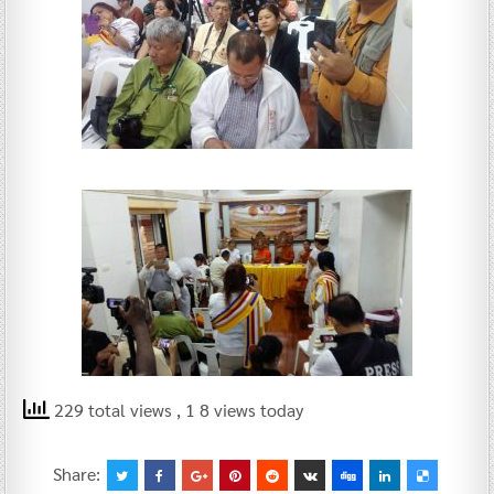
229 total views
, 1 8 views today
Share: