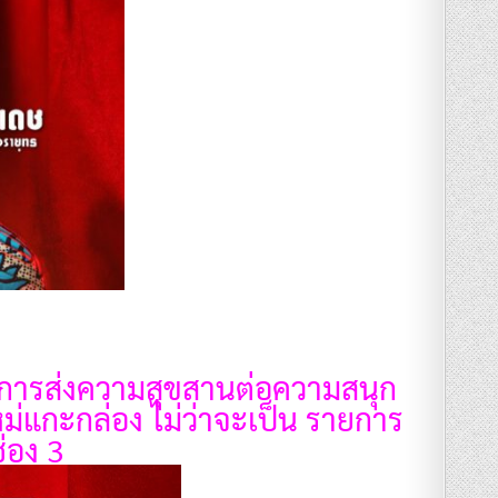
วยการส่งความสุขสานต่อความสนุก
ม่แกะกล่อง ไม่ว่าจะเป็น รายการ
่อง 3