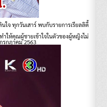
นใจ ทุกวันเสาร์ พบกับรายการเรียลลิตี้
ำให้คุณผู้ชายเข้าใจในตัวของผู้หญิงไม่
 5 กรกฎาคม 2563