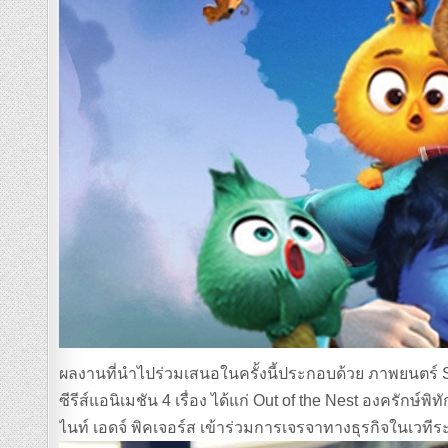
ผลงานที่นำไปร่วมเสนอในครั้งนี้ประกอบด้วย ภาพยนตร์ Sta
ซีรีส์แอนิเมชัน 4 เรื่อง ได้แก่ Out of the Nest องครักษ
ไนท์ เอดจ์ พิคเจอร์ส เข้าร่วมการเจรจาทางธุรกิจในเวที