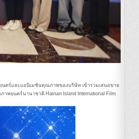
พยนตร์และแอนิเมชันคุณภาพของบริษัท เข้าร่วมเสนอขาย
ภาพยนตร์นานาชาติ Hainan Island International Film