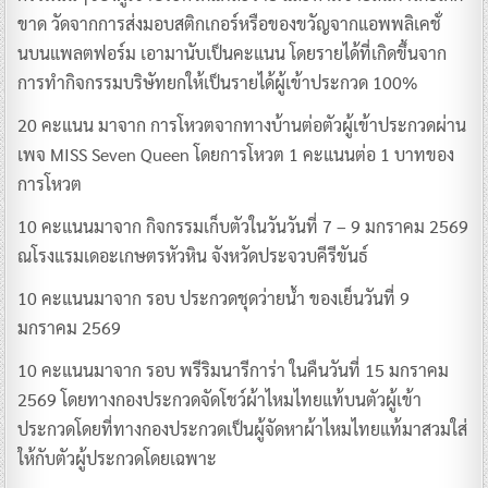
ขาด วัดจากการส่งมอบสติกเกอร์หรือของขวัญจากแอพพลิเคชั่
นบนแพลตฟอร์ม เอามานับเป็นคะแนน โดยรายได้ที่เกิดขึ้นจาก
การทำกิจกรรมบริษัทยกให้เป็นรายได้ผู้เข้าประกวด 100%
20 คะแนน มาจาก การโหวตจากทางบ้านต่อตัวผู้เข้าประกวดผ่าน
เพจ MISS Seven Queen โดยการโหวต 1 คะแนนต่อ 1 บาทของ
การโหวต
10 คะแนนมาจาก กิจกรรมเก็บตัวในวันวันที่ 7 – 9 มกราคม 2569
ณโรงแรมเดอะเกษตรหัวหิน จังหวัดประจวบคีรีขันธ์
10 คะแนนมาจาก รอบ ประกวดชุดว่ายน้ำ ของเย็นวันที่ 9
มกราคม 2569
10 คะแนนมาจาก รอบ พรีริมนารีการ่า ในคืนวันที่ 15 มกราคม
2569 โดยทางกองประกวดจัดโชว์ผ้าไหมไทยแท้บนตัวผู้เข้า
ประกวดโดยที่ทางกองประกวดเป็นผู้จัดหาผ้าไหมไทยแท้มาสวมใส่
ให้กับตัวผู้ประกวดโดยเฉพาะ