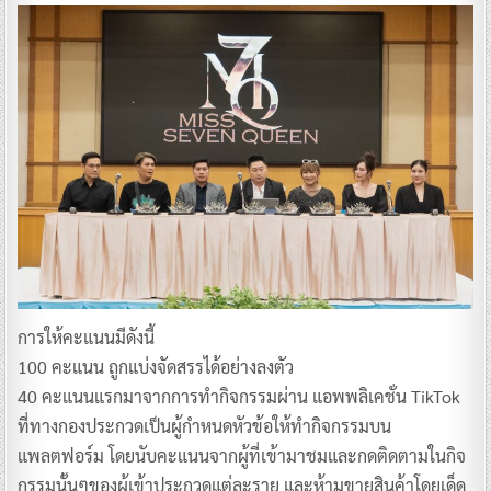
การให้คะแนนมีดังนี้
100 คะแนน ถูกแบ่งจัดสรรได้อย่างลงตัว
40 คะแนนแรกมาจากการทำกิจกรรมผ่าน แอพพลิเคชั่น TikTok
ที่ทางกองประกวดเป็นผู้กำหนดหัวข้อให้ทำกิจกรรมบน
แพลตฟอร์ม โดยนับคะแนนจากผู้ที่เข้ามาชมและกดติดตามในกิจ
กรรมนั้นๆของผู้เข้าประกวดแต่ละราย และห้ามขายสินค้าโดยเด็ด