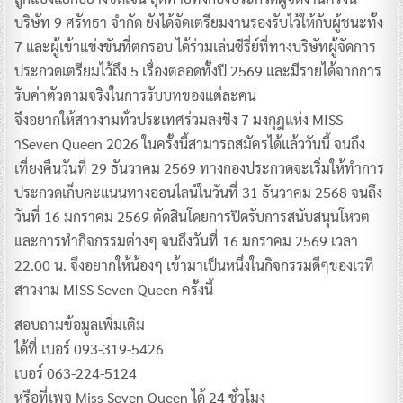
บริษัท 9 ศรัทธา จำกัด ยังได้จัดเตรียมงานรองรับไว้ให้กับผู้ชนะทั้ง
7 และผู้เข้าแข่งขันที่ตกรอบ ได้ร่วมเล่นซีรี่ย์ที่ทางบริษัทผู้จัดการ
ประกวดเตรียมไว้ถึง 5 เรื่องตลอดทั้งปี 2569 และมีรายได้จากการ
รับค่าตัวตามจริงในการรับบทของแต่ละคน
จึงอยากให้สาวงามทั่วประเทศร่วมลงชิง 7 มงกุฎแห่ง MISS
าSeven Queen 2026 ในครั้งนี้สามารถสมัครได้แล้ววันนี้ จนถึง
เที่ยงคืนวันที่ 29 ธันวาคม 2569 ทางกองประกวดจะเริ่มให้ทำการ
ประกวดเก็บคะแนนทางออนไลน์ในวันที่ 31 ธันวาคม 2568 จนถึง
วันที่ 16 มกราคม 2569 ตัดสินโดยการปิดรับการสนับสนุนโหวต
และการทำกิจกรรมต่างๆ จนถึงวันที่ 16 มกราคม 2569 เวลา
22.00 น. จึงอยากให้น้องๆ เข้ามาเป็นหนึ่งในกิจกรรมดีๆของเวที
สาวงาม MISS Seven Queen ครั้งนี้
สอบถามข้อมูลเพิ่มเติม
ได้ที่ เบอร์ 093-319-5426
เบอร์ 063-224-5124
หรือที่เพจ Miss Seven Queen ได้ 24 ชั่วโมง