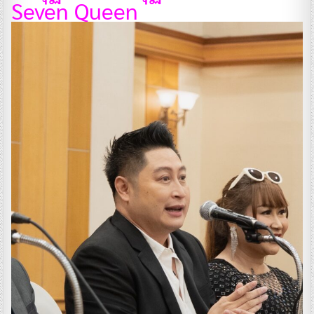
Seven Queen