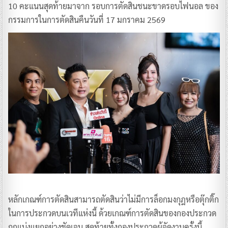
10 คะแนนสุดท้ายมาจาก รอบการตัดสินชนะขาดรอบไฟนอล ของ
กรรมการในการตัดสินคืนวันที่ 17 มกราคม 2569
หลักเกณฑ์การตัดสินสามารถตัดสินว่าไม่มีการล็อกมงกุฎหรือตุ๊กติ๊ก
ในการประกวดบนเวทีแห่งนี้ ด้วยเกณฑ์การตัดสินของกองประกวด
ถูกแบ่งแยกอย่างชัดเจน สุดท้ายทั้งกองประกวดผู้จัดงานครั้งนี้