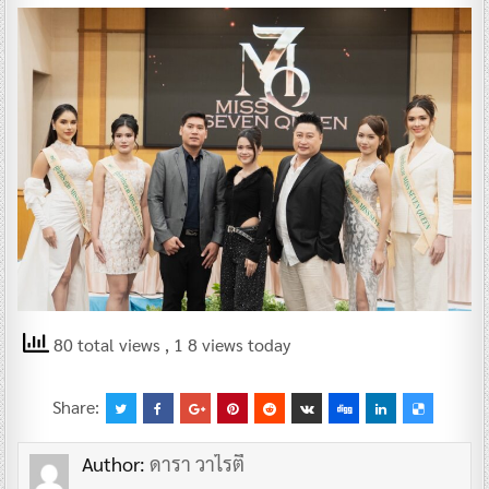
80 total views
, 1 8 views today
Share:
Author:
ดารา วาไรตี้