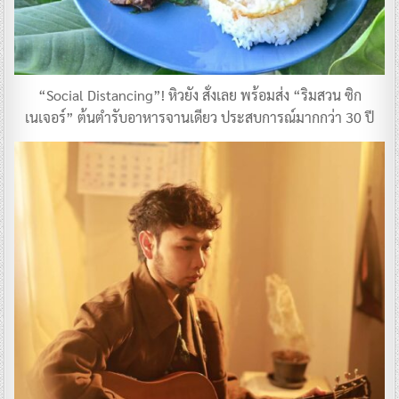
“Social Distancing”! หิวยัง สั่งเลย พร้อมส่ง “ริมสวน ซิก
เนเจอร์” ต้นตำรับอาหารจานเดียว ประสบการณ์มากกว่า 30 ปี