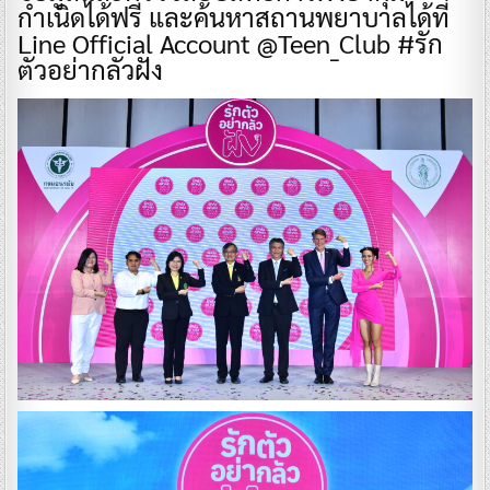
กำเนิดได้ฟรี และค้นหาสถานพยาบาลได้ที่
Line Official Account @Teen_Club #รัก
ตัวอย่ากลัวฝัง