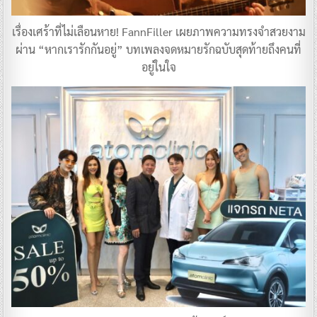
เรื่องเศร้าที่ไม่เลือนหาย! FannFiller เผยภาพความทรงจำสวยงาม
ผ่าน “หากเรารักกันอยู่” บทเพลงจดหมายรักฉบับสุดท้ายถึงคนที่
อยู่ในใจ