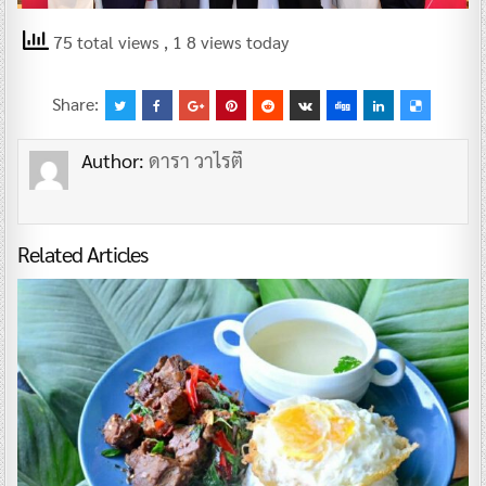
75 total views
, 1 8 views today
Share:
Author:
ดารา วาไรตี้
Related Articles