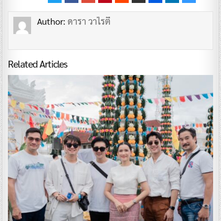
Author:
ดารา วาไรตี้
Related Articles