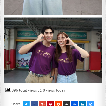
896 total views
, 1 8 views today
Share: