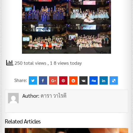
250 total views
, 1 8 views today
Share:
Author:
ดารา วาไรตี้
Related Articles