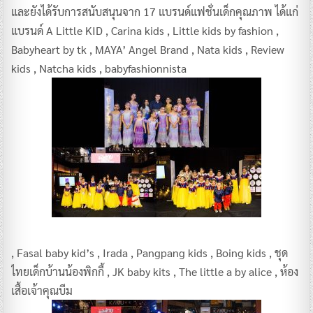
และยังได้รับการสนับสนุนจาก 17 แบรนด์แฟชั่นเด็กคุณภาพ ได้แก่
แบรนด์ A Little KID , Carina kids , Little kids by fashion ,
Babyheart by tk , MAYA’ Angel Brand , Nata kids , Review
kids , Natcha kids , babyfashionnista
, Fasal baby kid’s , Irada , Pangpang kids , Boing kids , ชุด
ไทยเด็กบ้านน้องพิกกี้ , JK baby kits , The little a by alice , ห้อง
เสื้อเจ้าคุณบีม