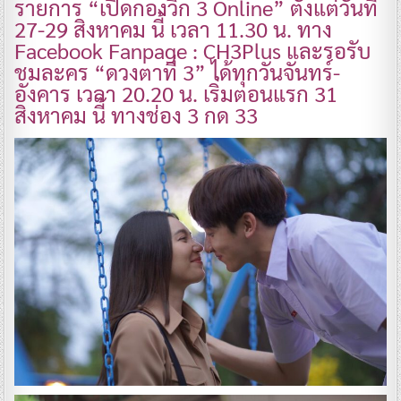
รายการ “เปิดกองวิก 3 Online” ตั้งแต่วันที่
27-29 สิงหาคม นี้ เวลา 11.30 น. ทาง
Facebook Fanpage : CH3Plus และรอรับ
ชมละคร “ดวงตาที่ 3” ได้ทุกวันจันทร์-
อังคาร เวลา 20.20 น. เริ่มตอนแรก 31
สิงหาคม นี้ ทางช่อง 3 กด 33