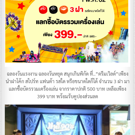
ฉลองวันแรงงาน ฉลองวันหยุด สนุกเกินพิกัด ที่..”ดรีมเวิลด์”เพียง
นำฝาโค้ก สไปร์ท แฟนต้า รสใด หรือขนาดใดก็ได้ จำนวน 3 ฝา มา
แลกซื้อบัตรรวมเครื่องเล่น จากราคาปกติ 500 บาท เหลือเพียง
399 บาท พร้อมรับคูปองส่วนลด