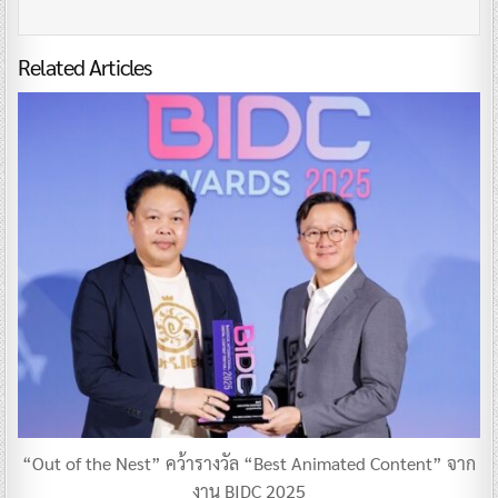
Related Articles
“Out of the Nest” คว้ารางวัล “Best Animated Content” จาก
งาน BIDC 2025