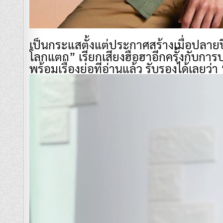
เป็นกระแสตั้งแต่ประกาศสร้างเมื่อปลายปี
โลกแตก” เรียกเสียงฮือฮาอีกครั้งกับการ
พร้อมเรื่องย่อที่อ่านแล้ว รับรองได้เลยว่า