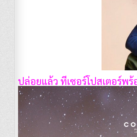
ปล่อยแล้ว ทีเซอร์โปสเตอร์พร้