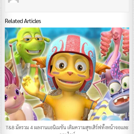
Related Articles
T&B มัดรวม 4 ผลงานแอนิเมชัน เติมความสุขเสิร์ฟทั้งหน้าจอและ