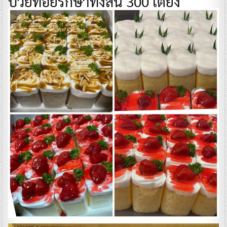
ป่วยที่อยู่รักษาทั้งสิ้น 300 เตียง