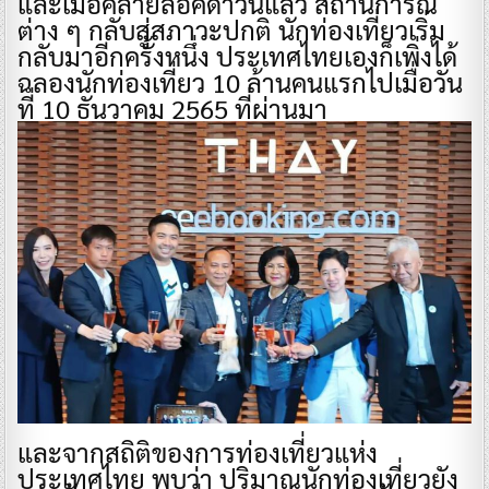
และเมื่อคลายล็อคดาวน์แล้ว สถานการณ์
ต่าง ๆ กลับสู่สภาวะปกติ นักท่องเที่ยวเริ่ม
กลับมาอีกครั้งหนึ่ง ประเทศไทยเองก็เพิ่งได้
ฉลองนักท่องเที่ยว 10 ล้านคนแรกไปเมื่อวัน
ที่ 10 ธันวาคม 2565 ที่ผ่านมา
และจากสถิติของการท่องเที่ยวแห่ง
ประเทศไทย พบว่า ปริมาณนักท่องเที่ยวยัง