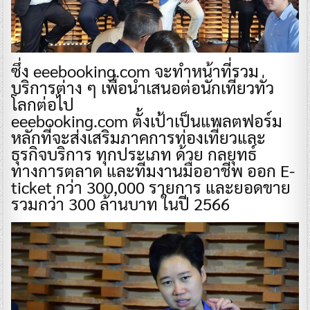
ซึ่ง eeebooking.com จะทำหน้าที่รวม
บริการต่าง ๆ เพื่อนำเสนอต่อนักเที่ยวทั่ว
โลกต่อไป
eeebooking.com ตั้งเป้าเป็นแพลตฟอร์ม
หลักที่จะส่งเสริมภาคการท่องเที่ยวและ
ธุรกิจบริการ ทุกประเภท ด้วย กลยุทธ์
ทางการตลาด และทีมงานมืออาชีพ ออก E-
ticket กว่า 300,000 รายการ และยอดขาย
รวมกว่า 300 ล้านบาท ในปี 2566