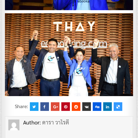
Share:
Author:
ดารา วาไรตี้