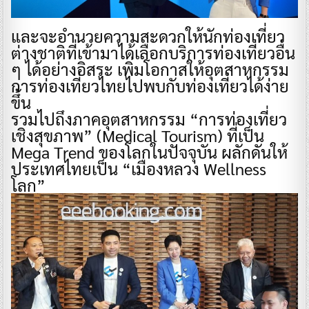
และจะอำนวยความสะดวกให้นักท่องเที่ยว
ต่างชาติที่เข้ามาได้เลือกบริการท่องเที่ยวอื่น
ๆ ได้อย่างอิสระ เพิ่มโอกาสให้อุตสาหกรรม
การท่องเที่ยวไทยไปพบกับท่องเที่ยวได้ง่าย
ขึ้น
รวมไปถึงภาคอุตสาหกรรม “การท่องเที่ยว
เชิงสุขภาพ” (Medical Tourism) ที่เป็น
Mega Trend ของโลกในปัจจุบัน ผลักดันให้
ประเทศไทยเป็น “เมืองหลวง Wellness
โลก”