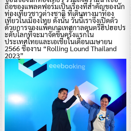
ถือของแพลตฟอร์มเป็นเรื่องที่สำคัญของนัก
ท่องเที่ยวชาวต่างชาติ ที่เดินทางมาท่อง
เที่ยวในเมืองไทย ดังนั้น วันนี้เราจึงเปิดตัว
ด้วยการจองแพ็คเกจเทศกาลดนตรีฮิปฮอปร
ะดับโลกที่จะมาจัดขึ้นครั้งแรกใน
ประเทศไทยและเอเชียในเดือนเมษายน
2566 ชื่องาน “Rolling Lound Thailand
2023”