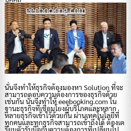
นั่นจึงทำให้ธุรกิจต้องมองหา Solution ที่จะ
สามารถตอบความต้องการของธุรกิจด้วย
เช่นกัน นั่นจึงทำให้ eeebooking.com ใน
ฐานะธุรกิจที่เชื่อมโยงผู้บริโภคและหลาก
หลายธุรกิจเข้าไว้ด้วยกัน ผ่านเทคโนโลยีที่
ทุกคนและทุกธุรกิจสามารถเข้าถึงได้ ต้องเต
รียมตัวรับมือกับความต้องการที่เปลี่ยนไป