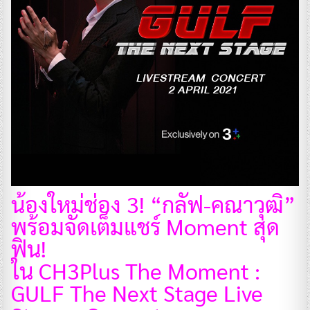
น้องใหม่ช่อง 3! “กลัฟ-คณาวุฒิ”
พร้อมจัดเต็มแชร์ Moment สุด
ฟิน!
ใน CH3Plus The Moment :
GULF The Next Stage Live