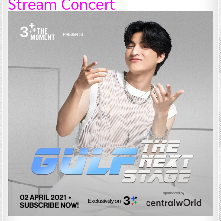
Stream Concert