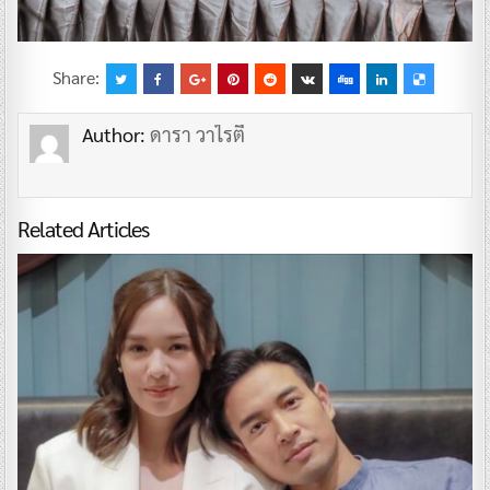
Share:
Author:
ดารา วาไรตี้
Related Articles