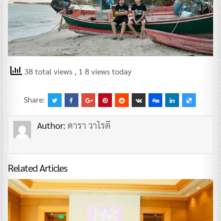
38 total views
, 1 8 views today
Share:
Author:
ดารา วาไรตี้
Related Articles