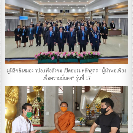
มูนิธิคลังสมอง วปอ.เพื่อสังคม เปิดอบรมหลักสูตร “ผู้นำพอเพียง
เพื่อความมั่นคง” รุ่นที่ 17