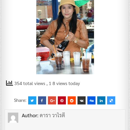
354 total views
, 1 8 views today
Share:
Author:
ดารา วาไรตี้