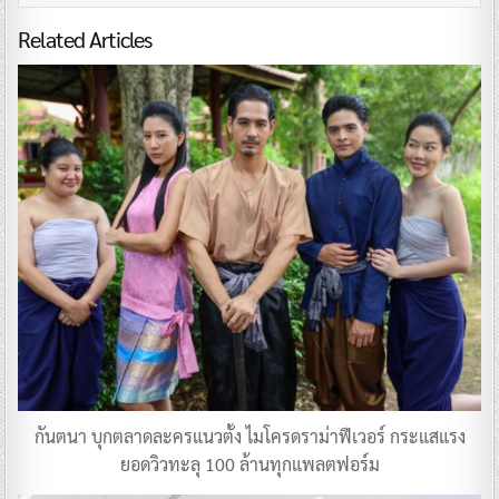
Related Articles
กันตนา บุกตลาดละครแนวตั้ง ไมโครดราม่าฟีเวอร์ กระแสแรง
ยอดวิวทะลุ 100 ล้านทุกแพลตฟอร์ม