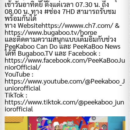
เช้าวันอาทิตย์ ตั้งแต่เวลา 07.30 น. ถึง
08.00 น. ทาง #ช่อง 7HD สามารถรับชม
พร้อมกันได้
ทาง Websitehttps://wwww.ch7.com/ &
https://www.bugaboo.tv/home
และติดตามความสนุกแบบเต็มอิ่มกับช่วง
PeeKaboo Can Do และ PeeKaBoo News
ได้ที่ Bugaboo.TV และ Facebook :
https://www.facebook.com/PeeKaBooJu
niorOfficial/
YouTube :
https://www.youtube.com/@Peekaboo_J
uniorofficial
TikTok :
https://www.tiktok.com/@peekaboo_jun
iorofficial