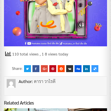
110 total views
, 1 8 views today
Share:
Author:
ดารา วาไรตี้
Related Articles