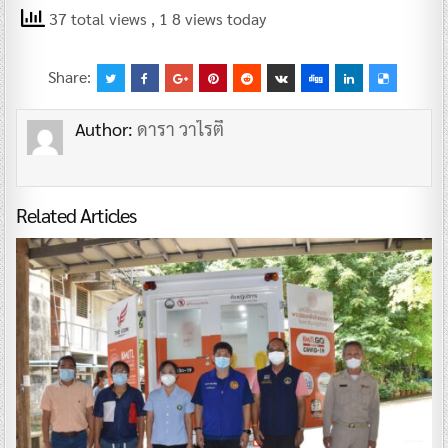
37 total views
, 1 8 views today
Share:
Author:
ดารา วาไรตี้
Related Articles