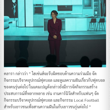
คลารา กล่าวว่า “ ไฮเซ่นส์จะรับผิดชอบด้านความร่วมมือ จัด
กิจกรรมบริจาคอุปกรณ์ฟุตบอล และดูแลความฝันเกี่ยวกับฟุตบอล
ของคนรุ่นต่อไป ในแคมเปญดังกล่าวยังมีการจัดกิจกรรมสร้าง
ประสบการณ์ที่หลากหลาย เช่น งานคาร์นิวัลสำหรับแฟนๆ จัด
กิจกรรมบริจาคอุปกรณ์ฟุตบอล และกิจกรรม Local Football
สำหรับเยาวชนเพื่อสานความฝันในกับเยาวชนรุ่นต่อไป ”