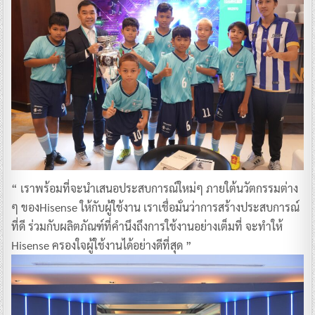
“ เราพร้อมที่จะนำเสนอประสบการณ์ใหม่ๆ ภายใต้นวัตกรรมต่าง
ๆ ของHisense ให้กับผู้ใช้งาน เราเชื่อมั่นว่าการสร้างประสบการณ์
ที่ดี ร่วมกับผลิตภัณฑ์ที่คำนึงถึงการใช้งานอย่างเต็มที่ จะทำให้
Hisense ครองใจผู้ใช้งานได้อย่างดีที่สุด ”