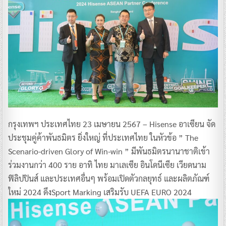
กรุงเทพฯ ประเทศไทย 23 เมษายน 2567 – Hisense อาเซียน จัด
ประชุมคู่ค้าพันธมิตร ยิ่งใหญ่ ที่ประเทศไทย ในหัวข้อ ” The
Scenario-driven Glory of Win-win ” มีพันธมิตรนานาชาติเข้า
ร่วมงานกว่า 400 ราย อาทิ ไทย มาเลเซีย อินโดนีเซีย เวียดนาม
ฟิลิปปินส์ และประเทศอื่นๆ พร้อมเปิดตัวกลยุทธ์ และผลิตภัณฑ์
ใหม่ 2024 ดึงSport Marking เสริมรับ UEFA EURO 2024