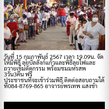
วันที่ 15 กุมภาพันธ์ 2567 เวลา 19.09น. จัด
ให้มีพิธี ลุยบัลลังก์แก้วและพิธีลุยไฟและ
ถวายเข็มตัดกรรม พร้อมชมมหรสพ
3วัน3คืน ฟรี
ประชาชนที่จะเข้าร่วมพิธี ติดต่อสอบถามได้
ที่084-8769-865 อาจารย์พรเทพ แสงขำ