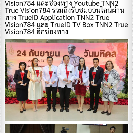
Vision784 และช่องทาง Youtube TNN2
True Vision784 รวมถึงรับชมออนไลน์ผ่าน
ทาง TrueID Application TNN2 True
Vision784 และ TrueID TV Box TNN2 True
Vision784 อีกช่องทาง