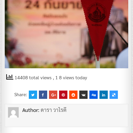
14408 total views
, 1 8 views today
Share:
Author:
ดารา วาไรตี้