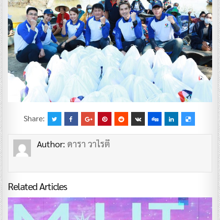
Share:
Author:
ดารา วาไรตี้
Related Articles