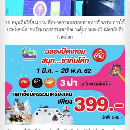
วช.หนุนทีมวิจัย ม.ราม ศึกษาความหลากหลายทางชีวภาพ การใช้
ประโยชน์จากทรัพยากรธรรมชาติอย่างคุ้มค่าและเป็นมิตรกับสิ่ง
แวดล้อม