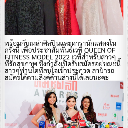
พร้อมกับเหล่าศิลปินและดารานักแสดงใน
ครั้งนี้ เพื่อประชาสัมพันธ์เวที QUEEN OF
FITNESS MODEL 2022 เวทีสำหรับสาวๆ
ที่รักสุขภาพ ซึ่งกำลังเปิดรับสมัครอยู่ขณะนี้
สาวๆท่านใดที่สนใจเข้าประกวด สามารถ
สมัครได้ตามลิงค์ด้านล่างนี้ได้เลยนะคะ