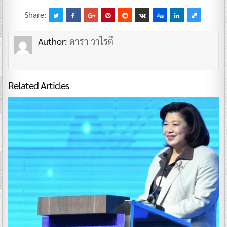
Share:
Author:
ดารา วาไรตี้
Related Articles