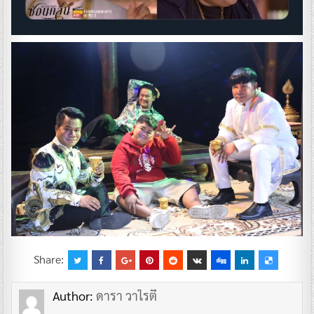
Share:
Author:
ดารา วาไรตี้