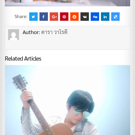
Share:
Author:
ดารา วาไรตี้
Related Articles