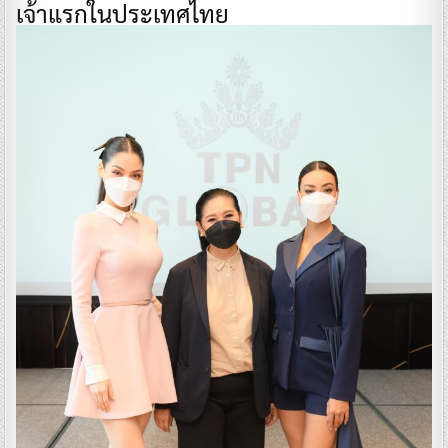
เจ้าแรกในประเทศไทย