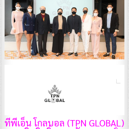
ทีพีเอ็น โกลบอล (TPN GLOBAL)