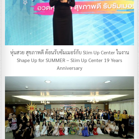
หุ่นสวย สุขภาพดี ต้อนรับซัมเมอร์กับ Slim Up Center ในงาน
Shape Up for SUMMER – Slim Up Center 19 Years
Anniversary