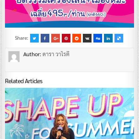
Share:
Author:
ดารา วาไรตี้
Related Articles