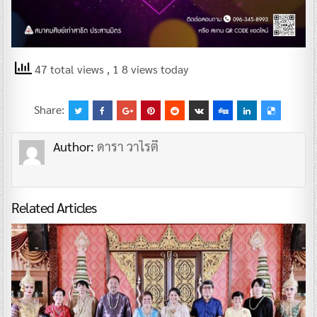
47 total views
, 1 8 views today
Share:
Author:
ดารา วาไรตี้
Related Articles