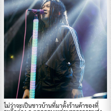
ไม่ว่าจะเป็นชาวบ้านที่มาตั้งร้านค้าของที่