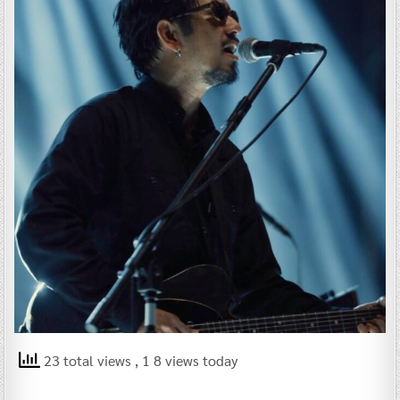
23 total views
, 1 8 views today