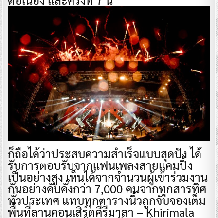
ก็ถือได้ว่าประสบความสำเร็จแบบสุดปัง ได้
รับการตอบรับจากแฟนเพลงสายแคมปิ้ง
เป็นอย่างสูง เห็นได้จากจำนวนผู้เข้าร่วมงาน
กันอย่างคับคั่งกว่า 7,000 คนจากทุกสารทิศ
ทั่วประเทศ แทบทุกตารางนิ้วถูกจับจองเต็ม
พื้นที่ลานคอนเสิร์ตคีรีมาลา – Khirimala