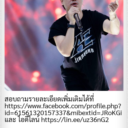
สอบถามรายละเอียดเพิ่มเติมได้ที่
https://www.facebook.com/profile.php?
id=61561320157337&mibextid=JRoKGi
และ ไอดีไลน์ https://lin.ee/uz36nG2