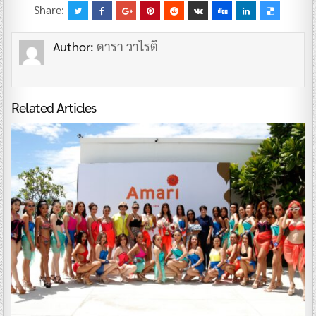
Share:
Author:
ดารา วาไรตี้
Related Articles