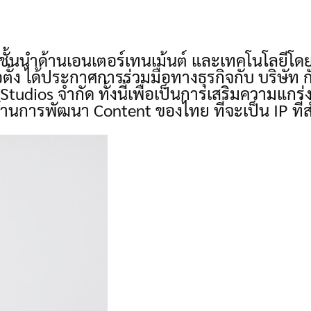
ั้นนำด้านเอนเตอร์เทนเม้นต์ และเทคโนโลยีโด
้ง ได้ประกาศการร่วมมือทางธุรกิจกับ บริษัท กั
 Studios จำกัด ทั้งนี้เพื่อเป็นการเสริมความแก
้านการพัฒนา Content ของไทย ที่จะเป็น IP ท