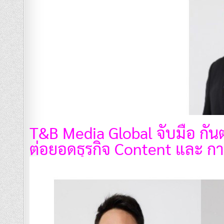
T&B Media Global จับมือ กัน
ต่อยอดธุรกิจ Content และ ก