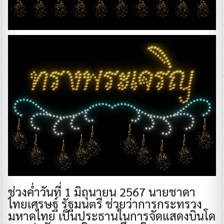
ช่วงค่ำวันที่ 1 มิถุนายน 2567 นายชาดา
ไทยเศรษฐ์ รัฐมนตรี ช่วยว่าการกระทรวง
มหาดไทย เป็นประธานในการจัดแสดงบินโด