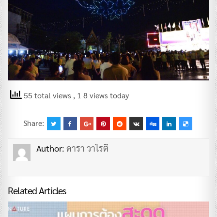
55 total views
, 1 8 views today
Share:
Author:
ดารา วาไรตี้
Related Articles