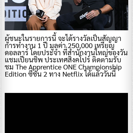
ผู้ชนะในรายการนี้ จะได้รางวัลเป็นสัญญา
การทำงาน 1 ปี มูลค่า 250,000 เหรียญ
ดอลลาร์ โดยประจำ ที่สำนักงานใหญ่ของวัน
แชมเปียนชิพ ประเทศสิงคโปร์ ติดตามรับ
ชม The Apprentice ONE Championship
Edition ซีซัน 2 ทาง Netflix ได้แล้ววันนี้