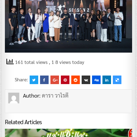
161 total views
, 1 8 views today
Share:
Author:
ดารา วาไรตี้
Related Articles