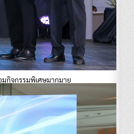
้อมกิจกรรมพิเศษมากมาย