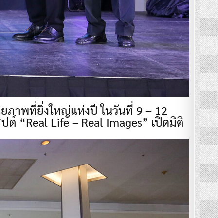
ที่ยิ่งใหญ่แห่งปี ในวันที่ 9 – 12
์ “Real Life – Real Images” เปิดมิติ