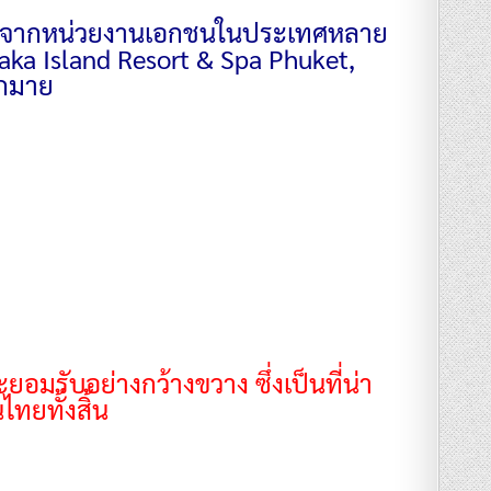
สนุนจากหน่วยงานเอกชนในประเทศหลาย
aka Island Resort & Spa Phuket,
ากมาย
อมรับอย่างกว้างขวาง ซึ่งเป็นที่น่า
ทยทั้งสิ้น