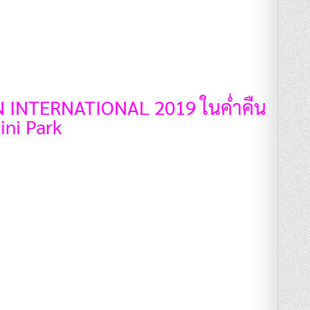
 INTERNATIONAL 2019 ในค่ำคืน
ini Park