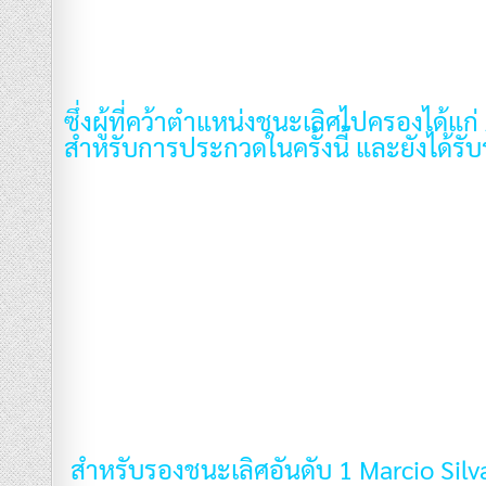
ซึ่งผู้ที่คว้าตำแหน่งชนะเลิศไปครองได้แก่
สำหรับการประกวดในครั้งนี้ และยังได้รั
สำหรับรองชนะเลิศอันดับ 1 Marcio Si