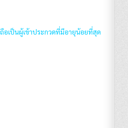
อเป็นผู้เข้าประกวดที่มีอายุน้อยที่สุด
ย