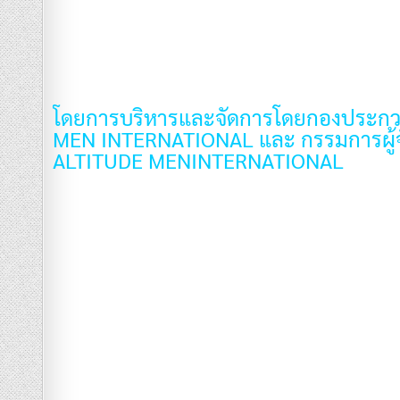
โดยการบริหารและจัดการโดยกองประกวด
MEN INTERNATIONAL และ กรรมการผู้
ALTITUDE MENINTERNATIONAL