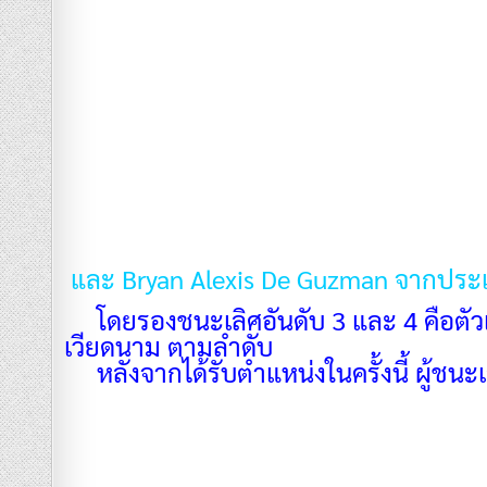
และ Bryan Alexis De Guzman จากประเ
โดยรองชนะเลิศอันดับ 3 และ 4 คื
เวียดนาม ตามลำดับ
หลังจากได้รับตำแหน่งในครั้งนี้ ผู้ชนะ