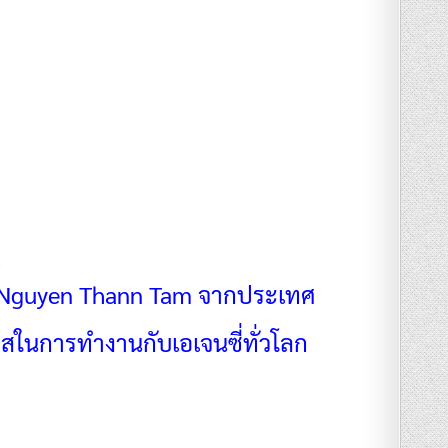
2
 Nguyen Thann Tam จากประเทศ
าสในการทำงานกับเอเจนซี่ทั่วโลก