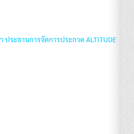
นดา ประธานการจัดการประกวด ALTITUDE