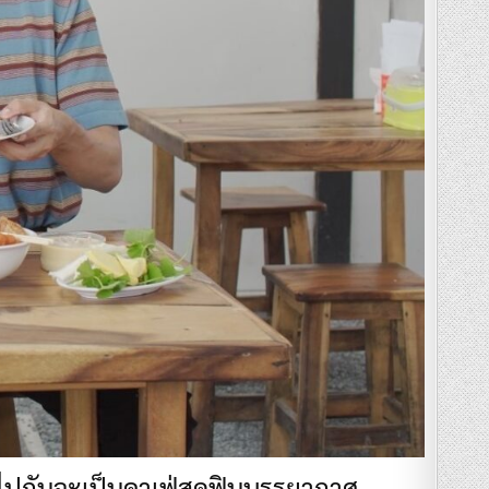
ไปกันจะเป็นคาเฟ่สุดฟินบรรยากาศ