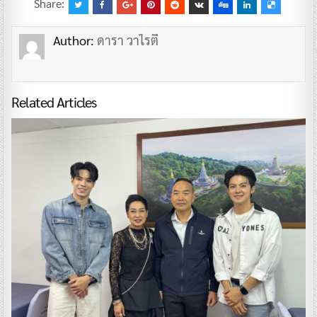
Share:
Author:
ดารา วาไรตี้
Related Articles