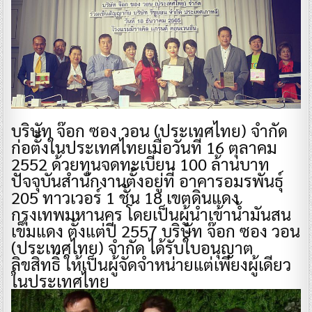
บริษัท จ๊อก ซอง วอน (ประเทศไทย) จำกัด
ก่อตั้งในประเทศไทยเมื่อวันที่ 16 ตุลาคม
2552 ด้วยทุนจดทะเบียน 100 ล้านบาท
ปัจจุบันสำนักงานตั้งอยู่ที่ อาคารอมรพันธุ์
205 ทาวเวอร์ 1 ชั้น 18 เขตดินแดง
กรุงเทพมหานคร โดยเป็นผู้นำเข้าน้ำมันสน
เข็มแดง ตั้งแต่ปี 2557 บริษัท จ๊อก ซอง วอน
(ประเทศไทย) จำกัด ได้รับใบอนุญาต
ลิขสิทธิ์ ให้เป็นผู้จัดจำหน่ายแต่เพียงผู้เดียว
ในประเทศไทย