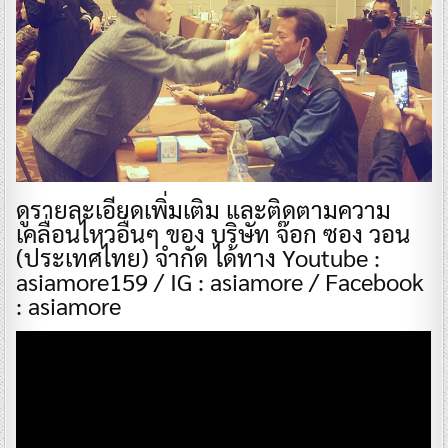
ดูรายละเอียดเพิ่มเติม และติดตามความ
เคลื่อนไหวอื่นๆ ของ บริษัท จ๊อก ซอง วอน
(ประเทศไทย) จำกัด ได้ทาง Youtube :
asiamore159 / IG : asiamore / Facebook
: asiamore