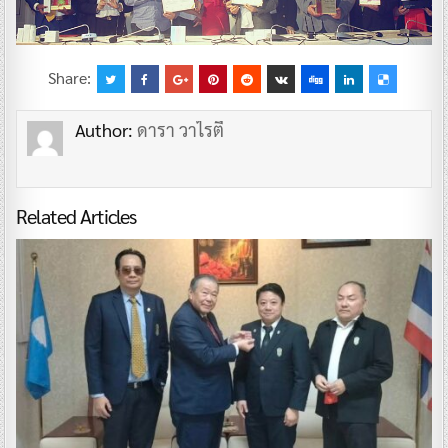
Share:
Author:
ดารา วาไรตี้
Related Articles