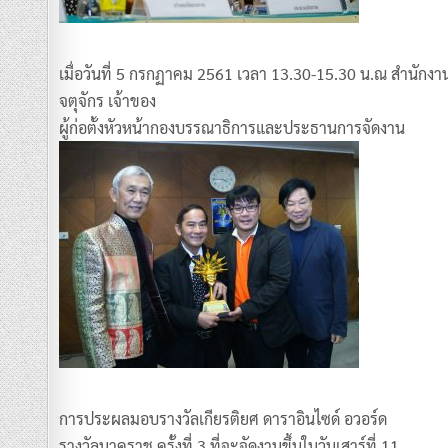
เมื่อวันที่ 5 กรกฏาคม 2561 เวลา 13.30-15.30 น.ณ สำนักงา
จตุจักร เจ้าของ
ผู้ก่อตั้งหัวหน้ากองบรรณาธิการและประธานการจัดงาน
การประผลมอบรางวัลเกียรติยศ ดาราอินไซด์ อวอร์ด
รางวัลนาคราช ครั้งที่ 3 ที่จะจัดงานขึ้นในวันเสาร์ที่ 11