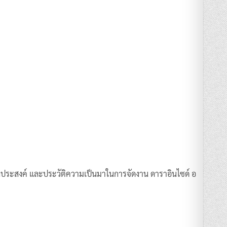
วัตถุประสงค์ และประวัติความเป็นมาในการจัดงาน ดาราอินไซด์ อ