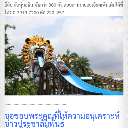
ลี้ลับ กับหุ่นอนิเมชั่นกว่า 300 ตัว สอบถามรายละเอียดเพิ่มเติมได้ที่
โทร 0-2919-7200 ต่อ 220, 257
………………………………………………..
ขอขอบพระคุณที่ให้ความอนุเคราะห์
ข่าวประชาสัมพันธ์