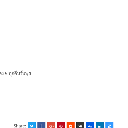
ง 5 ทุกคืนวันพุธ
Share: