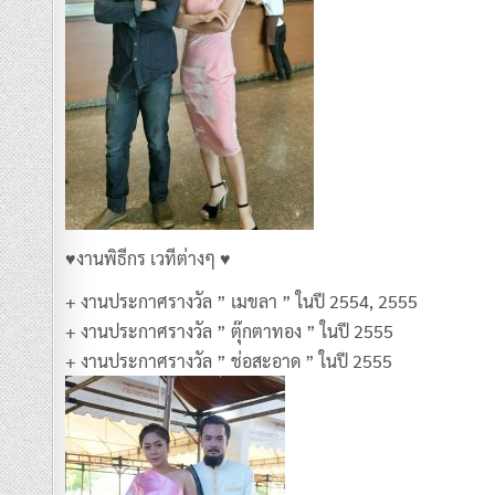
♥งานพิธีกร เวทีต่างๆ ♥
+ งานประกาศรางวัล ” เมขลา ” ในปี 2554, 2555
+ งานประกาศรางวัล ” ตุ๊กตาทอง ” ในปี 2555
+ งานประกาศรางวัล ” ช่อสะอาด ” ในปี 2555