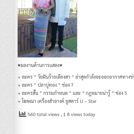
♥ผลงานด้านการแสดง♥
+ ละคร ” วัยฝันร้ายเดียงสา ” ล่าสุดกำลังจะออกอากาศทางช่อ
+ ละคร ” ปลาบู่ทอง ” ช่อง 7
+ ละครสั้น ” กรรมกำหนด ” และ ” กฎหมายน่ารู้ ” ช่อง 5
+ โฆษณา เครื่องสำอางค์ ยูสตาร์ U – Star
560 total views
, 1 8 views today