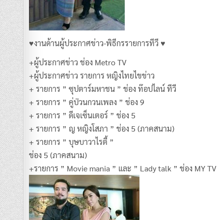
♥งานด้านผู้ประกาศข่าว-พิธีกรรายการทีวี ♥
+ผู้ประกาศข่าว ช่อง Metro TV
+ผู้ประกาศข่าว รายการ หญิงไทยไขข่าว
+ รายการ ” ซุปตาร์มหาชน ” ช่อง ท๊อปไลน์ ทีวี
+ รายการ ” คู่ป่วนกวนเพลง ” ช่อง 9
+ รายการ ” ดีเจเซ็นเตอร์ ” ช่อง 5
+ รายการ ” ญ หญิงโสภา ” ช่อง 5 (ภาคสนาม)
+ รายการ ” บุษบาวาไรตี้ ”
ช่อง 5 (ภาคสนาม)
+รายการ ” Movie mania ” และ ” Lady talk ” ช่อง MY TV